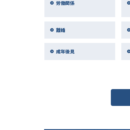
労働関係
離婚
成年後見