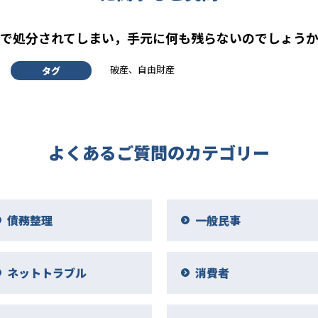
で処分されてしまい，手元に何も残らないのでしょう
破産、自由財産
タグ
よくあるご質問のカテゴリー
債務整理
一般民事
ネットトラブル
消費者