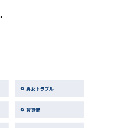
か。
男女トラブル
賃貸借