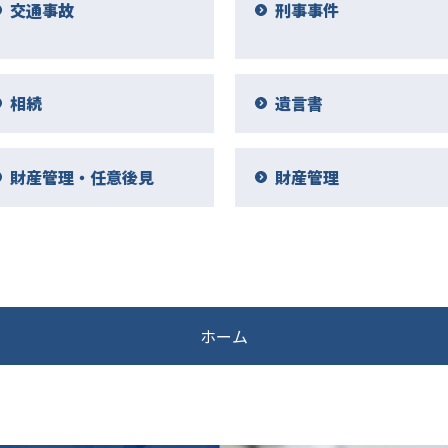
交通事故
刑事事件
相続
遺言書
財産管理・任意後見
財産管理
ホーム