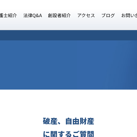
護士紹介
法律Q&A
創設者紹介
アクセス
ブログ
お問い
破産、自由財産
に関するご質問