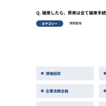
破産したら、資産は全て破産手続
債務整理
カテゴリー
債権回収
企業法務全般