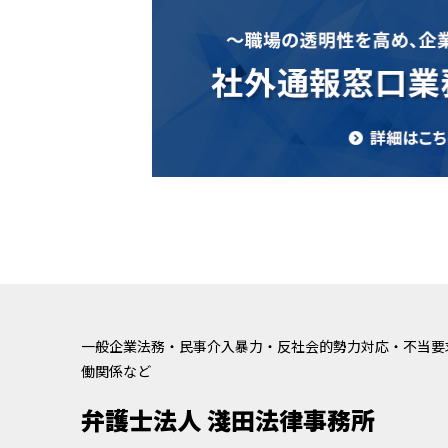
一般企業法務・民事介入暴力・反社会的勢力対応・不当要
働関係など
弁護士法人 淺田法律事務所