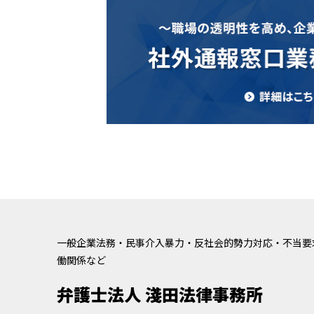
一般企業法務・民事介入暴力・反社会的勢力対応・不当要
働関係など
弁護士法人 淺田法律事務所