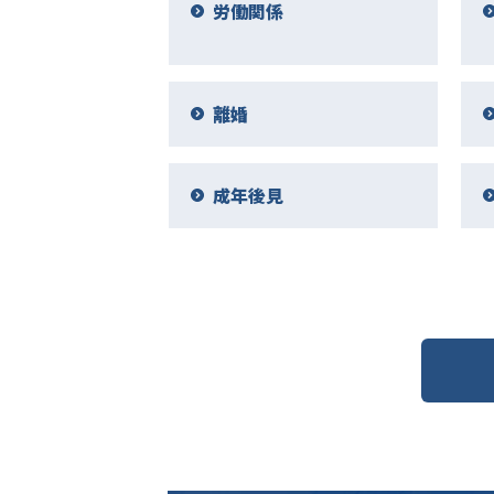
労働関係
離婚
成年後見