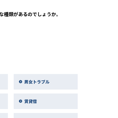
な種類があるのでしょうか。
男女トラブル
賃貸借