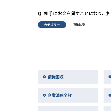
相手にお金を貸すことになり、担
債権回収
カテゴリー
債権回収
企業法務全般