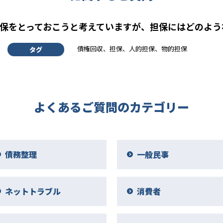
保をとっておこうと考えていますが、担保にはどのよう
債権回収、担保、人的担保、物的担保
タグ
よくあるご質問のカテゴリー
債務整理
一般民事
ネットトラブル
消費者