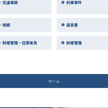
交通事故
刑事事件
相続
遺言書
財産管理・任意後見
財産管理
ホーム