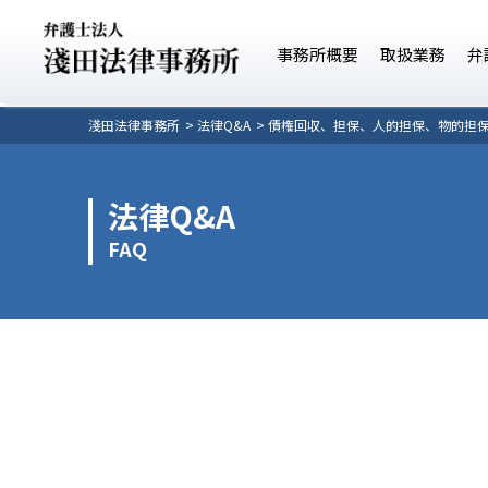
事務所概要
取扱業務
弁
淺田法律事務所
法律Q&A
債権回収、担保、人的担保、物的担
法律Q&A
FAQ