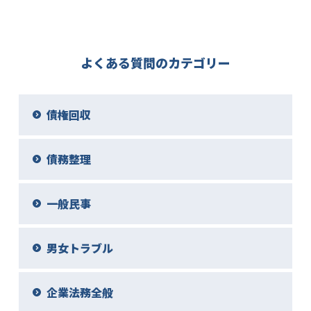
よくある質問のカテゴリー
債権回収
債務整理
一般民事
男女トラブル
企業法務全般