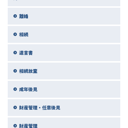
離婚
相続
遺言書
相続放棄
成年後見
財産管理・任意後見
財産管理