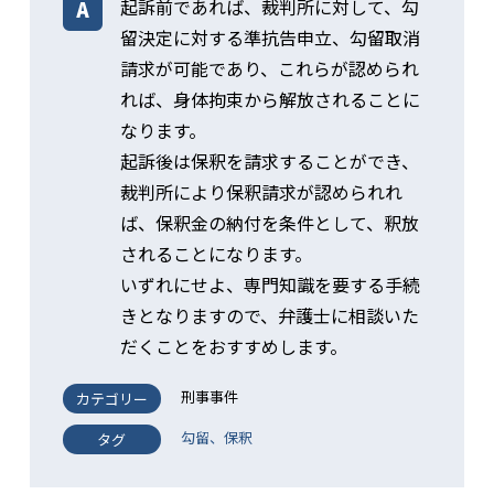
起訴前であれば、裁判所に対して、勾
留決定に対する準抗告申立、勾留取消
請求が可能であり、これらが認められ
れば、身体拘束から解放されることに
なります。
起訴後は保釈を請求することができ、
裁判所により保釈請求が認められれ
ば、保釈金の納付を条件として、釈放
されることになります。
いずれにせよ、専門知識を要する手続
きとなりますので、弁護士に相談いた
だくことをおすすめします。
刑事事件
カテゴリー
勾留、保釈
タグ