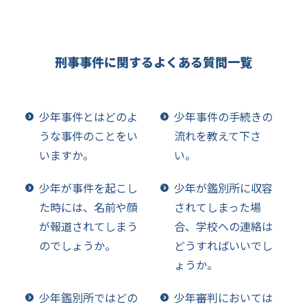
刑事事件に関するよくある質問一覧
少年事件とはどのよ
少年事件の手続きの
うな事件のことをい
流れを教えて下さ
いますか。
い。
少年が事件を起こし
少年が鑑別所に収容
た時には、名前や顔
されてしまった場
が報道されてしまう
合、学校への連絡は
のでしょうか。
どうすればいいでし
ょうか。
少年鑑別所ではどの
少年審判においては