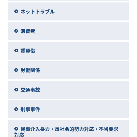
ネットトラブル
消費者
賃貸借
労働関係
交通事故
刑事事件
民事介入暴力・反社会的勢力対応・不当要求
対応