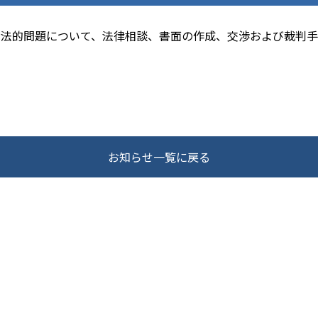
法的問題について、法律相談、書面の作成、交渉および裁判手
お知らせ一覧に戻る