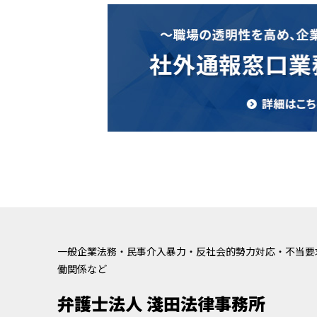
一般企業法務・民事介入暴力・反社会的勢力対応・不当要
働関係など
弁護士法人 淺田法律事務所