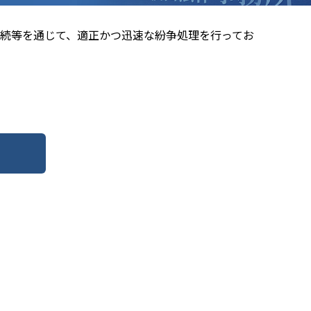
続等を通じて、適正かつ迅速な紛争処理を行ってお