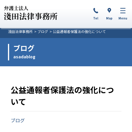
Tel
Map
Menu
淺田法律事務所
ブログ
公益通報者保護法の強化について
ブログ
asadablog
公益通報者保護法の強化につ
いて
ブログ