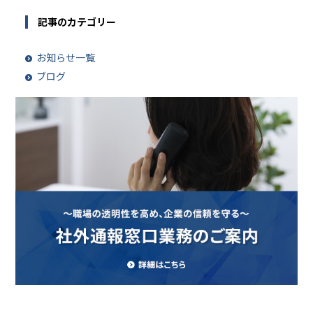
記事のカテゴリー
お知らせ一覧
ブログ