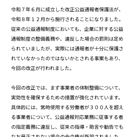
令和７年６月に成立した改正公益通報者保護法が、
令和８年１２月から施行されることになりました。
従来の公益通報制度においても、企業に対する公益
通報制度の整備義務や、違反した場合の罰則は定め
られていましたが、実際には通報者が十分に保護さ
れていなかったのではないかとされる事案もあり、
今回の改正が行われました。
今回の改正では、まず事業者の体制整備について、
実効性を確保するための措置が強化されています。
具体的には、常時使用する労働者が３００人を超え
る事業者について、公益通報対応業務に従事する者
の指定義務に違反し、従来の指導・助言や勧告でも
なお是正されない場合の命令権が新設されました。