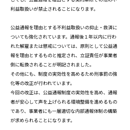
利益取扱いが禁止されることになります。
公益通報を理由とする不利益取扱いの抑止・救済に
ついても強化されています。通報後１年以内に行わ
れた解雇または懲戒については、原則として公益通
報を理由とするものと推定され、立証責任が事業者
側に転換されることが明記されました。
その他にも、制度の実効性を高めるため刑事罰の強
化等の改正が行われています。
今回の改正は、公益通報制度の実効性を高め、通報
者が安心して声を上げられる環境整備を進めるもの
であり、事業者にも一層適切な内部通報体制の構築
が求められることになります。