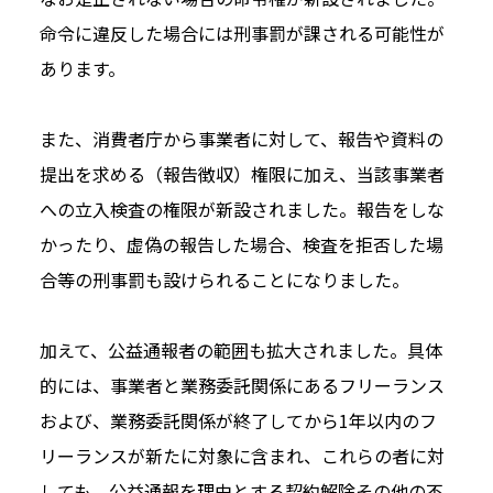
命令に違反した場合には刑事罰が課される可能性が
あります。
また、消費者庁から事業者に対して、報告や資料の
提出を求める（報告徴収）権限に加え、当該事業者
への立入検査の権限が新設されました。報告をしな
かったり、虚偽の報告した場合、検査を拒否した場
合等の刑事罰も設けられることになりました。
加えて、公益通報者の範囲も拡大されました。具体
的には、事業者と業務委託関係にあるフリーランス
および、業務委託関係が終了してから1年以内のフ
リーランスが新たに対象に含まれ、これらの者に対
しても、公益通報を理由とする契約解除その他の不