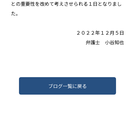
との重要性を改めて考えさせられる１日となりまし
た。
２０２２年１２月５日
弁護士 小谷知也
ブログ一覧に戻る