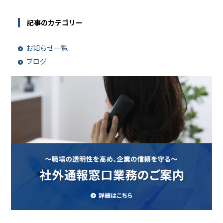
記事のカテゴリー
お知らせ一覧
ブログ