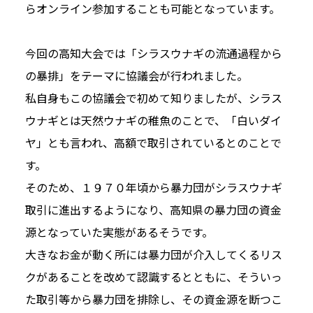
らオンライン参加することも可能となっています。
今回の高知大会では「シラスウナギの流通過程から
の暴排」をテーマに協議会が行われました。
私自身もこの協議会で初めて知りましたが、シラス
ウナギとは天然ウナギの稚魚のことで、「白いダイ
ヤ」とも言われ、高額で取引されているとのことで
す。
そのため、１９７０年頃から暴力団がシラスウナギ
取引に進出するようになり、高知県の暴力団の資金
源となっていた実態があるそうです。
大きなお金が動く所には暴力団が介入してくるリス
クがあることを改めて認識するとともに、そういっ
た取引等から暴力団を排除し、その資金源を断つこ